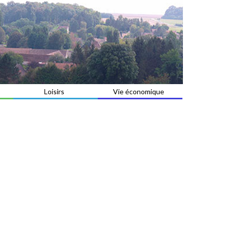
Loisirs
Vie économique