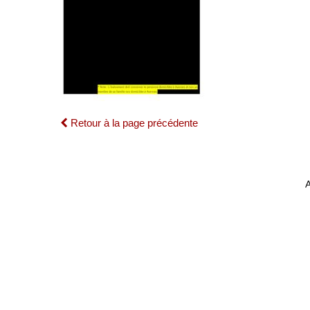
Retour à la page précédente
A