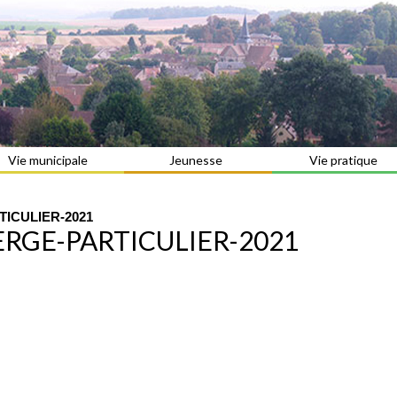
Vie municipale
Jeunesse
Vie pratique
ICULIER-2021
ERGE-PARTICULIER-2021