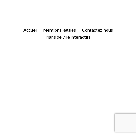
Accueil
Mentions légales
Contactez-nous
Plans de ville interactifs