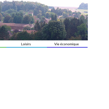
Loisirs
Vie économique