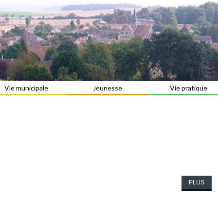
Vie municipale
Jeunesse
Vie pratique
PLUS