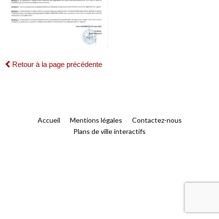
Retour à la page précédente
Accueil
Mentions légales
Contactez-nous
Plans de ville interactifs