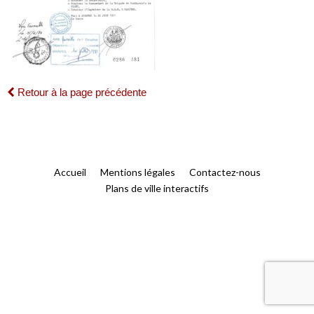
Retour à la page précédente
Accueil
Mentions légales
Contactez-nous
Plans de ville interactifs