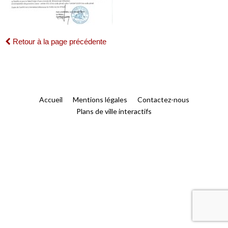
Retour à la page précédente
Accueil
Mentions légales
Contactez-nous
Plans de ville interactifs