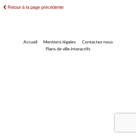
Retour à la page précédente
Accueil
Mentions légales
Contactez-nous
Plans de ville interactifs