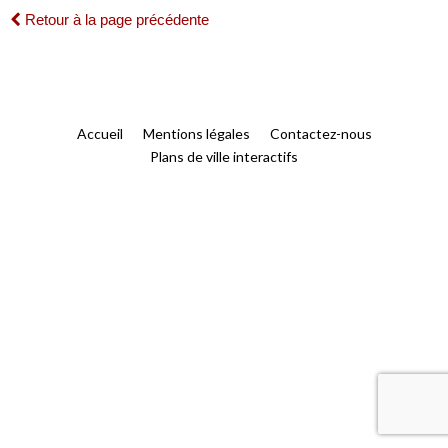
Retour à la page précédente
Accueil
Mentions légales
Contactez-nous
Plans de ville interactifs