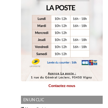
Contactez-nous
EN UN CLIC