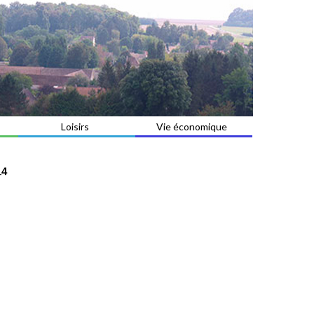
Loisirs
Vie économique
14