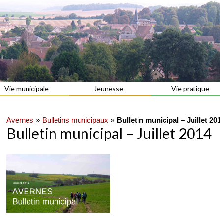
Vie municipale
Jeunesse
Vie pratique
Avernes
Bulletins municipaux
Bulletin municipal – Juillet 20
Bulletin municipal – Juillet 2014