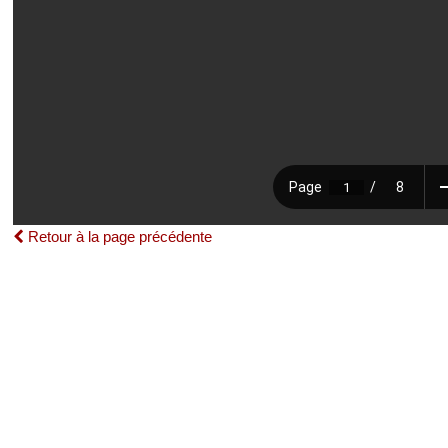
Retour à la page précédente