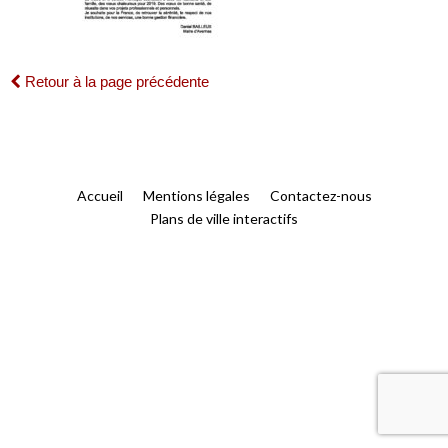
Retour à la page précédente
Accueil
Mentions légales
Contactez-nous
Plans de ville interactifs