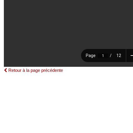
Retour à la page précédente