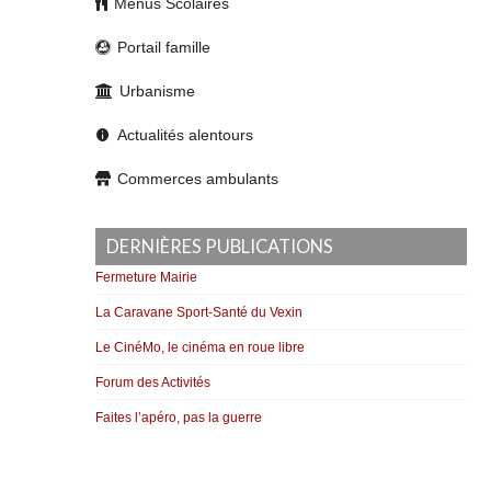
Menus Scolaires
Portail famille
Urbanisme
Actualités alentours
Commerces ambulants
DERNIÈRES PUBLICATIONS
Fermeture Mairie
La Caravane Sport-Santé du Vexin
Le CinéMo, le cinéma en roue libre
Forum des Activités
Faites l’apéro, pas la guerre