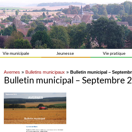
Vie municipale
Jeunesse
Vie pratique
Avernes
Bulletins municipaux
Bulletin municipal – Septemb
Bulletin municipal – Septembre 