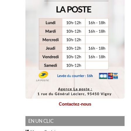
Contactez-nous
EN UN CLIC