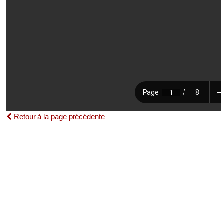
Retour à la page précédente