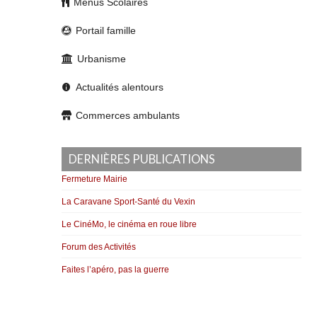
Menus Scolaires
Portail famille
Urbanisme
Actualités alentours
Commerces ambulants
DERNIÈRES PUBLICATIONS
Fermeture Mairie
La Caravane Sport-Santé du Vexin
Le CinéMo, le cinéma en roue libre
Forum des Activités
Faites l’apéro, pas la guerre