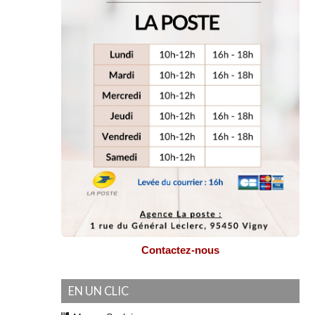
Contactez-nous
EN UN CLIC