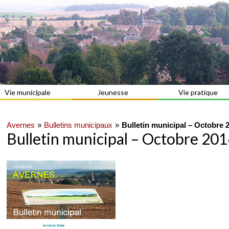
Vie municipale
Jeunesse
Vie pratique
Avernes
Bulletins municipaux
Bulletin municipal – Octobre 
Bulletin municipal – Octobre 20