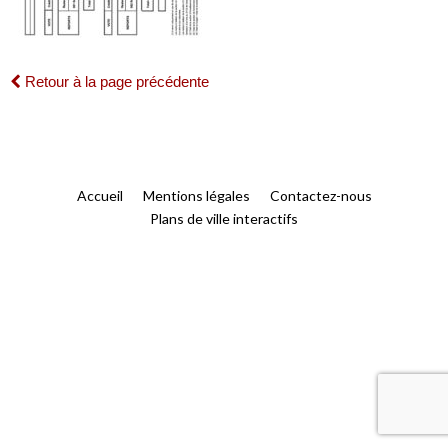
Retour à la page précédente
Accueil
Mentions légales
Contactez-nous
Plans de ville interactifs