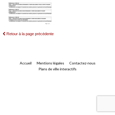
Retour à la page précédente
Accueil
Mentions légales
Contactez-nous
Plans de ville interactifs