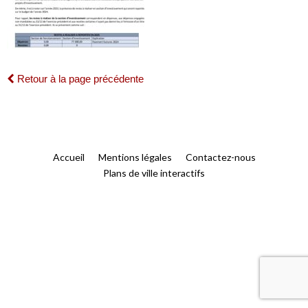
Retour à la page précédente
Accueil
Mentions légales
Contactez-nous
Plans de ville interactifs