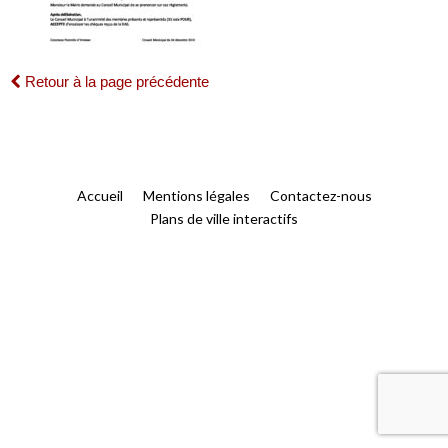
Retour à la page précédente
Accueil
Mentions légales
Contactez-nous
Plans de ville interactifs