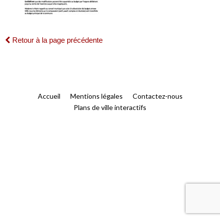
Retour à la page précédente
Accueil
Mentions légales
Contactez-nous
Plans de ville interactifs