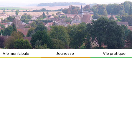
Vie municipale
Jeunesse
Vie pratique