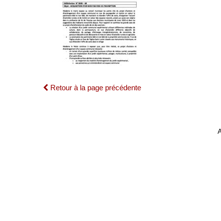
Retour à la page précédente
A