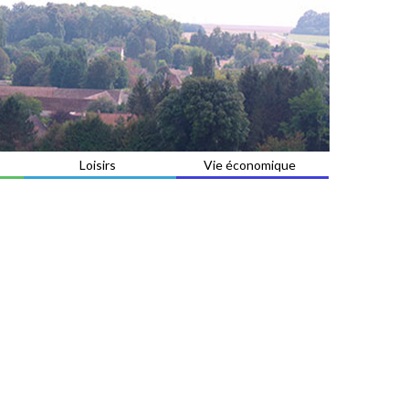
Loisirs
Vie économique