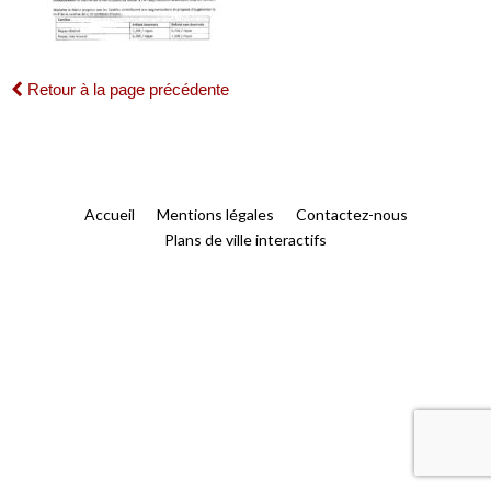
Retour à la page précédente
Accueil
Mentions légales
Contactez-nous
Plans de ville interactifs