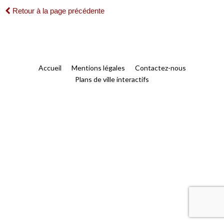
Retour à la page précédente
Accueil
Mentions légales
Contactez-nous
Plans de ville interactifs