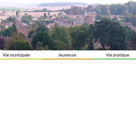
Vie municipale
Jeunesse
Vie pratique