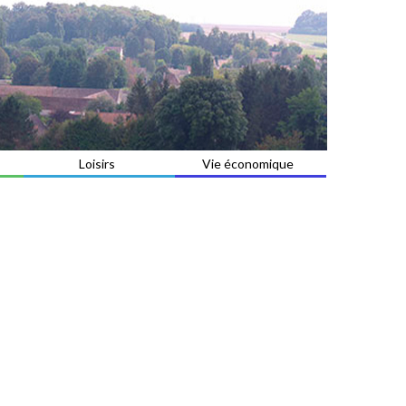
Loisirs
Vie économique