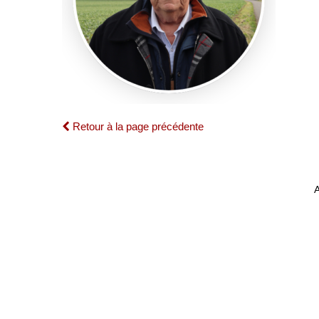
Retour à la page précédente
A