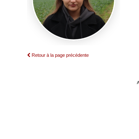
Retour à la page précédente
A