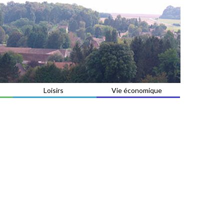
Loisirs
Vie économique