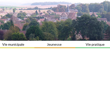
Vie municipale
Jeunesse
Vie pratique