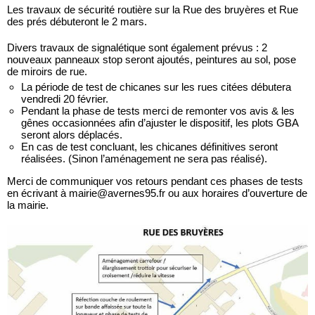
Les travaux de sécurité routière sur la Rue des bruyères et Rue
des prés débuteront le 2 mars.
Divers travaux de signalétique sont également prévus : 2
nouveaux panneaux stop seront ajoutés, peintures au sol, pose
de miroirs de rue.
La période de test de chicanes sur les rues citées débutera
vendredi 20 février.
Pendant la phase de tests merci de remonter vos avis & les
gênes occasionnées afin d’ajuster le dispositif, les plots GBA
seront alors déplacés.
En cas de test concluant, les chicanes définitives seront
réalisées. (Sinon l’aménagement ne sera pas réalisé).
Merci de communiquer vos retours pendant ces phases de tests
en écrivant à mairie@avernes95.fr ou aux horaires d’ouverture de
la mairie.