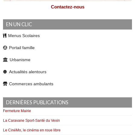
Contactez-nous
EN UN CLIC
Menus Scolaires
Portail famille
Urbanisme
Actualités alentours
Commerces ambulants
DERNIÈRES PUBLICATIONS
Fermeture Mairie
La Caravane Sport-Santé du Vexin
Le CinéMo, le cinéma en roue libre