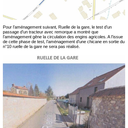
Pour l’aménagement suivant, Ruelle de la gare, le test d’un
passage d’un tracteur avec remorque a montré que
l’aménagement gêne la circulation des engins agricoles. A l’issue
de cette phase de test, l’aménagement d’une chicane en sortie du
n°10 ruelle de la gare ne sera pas réalisé.