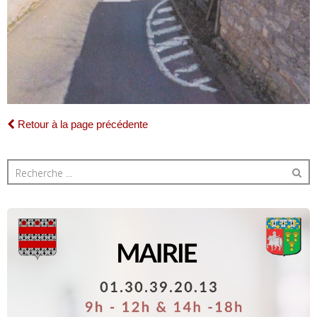
Retour à la page précédente