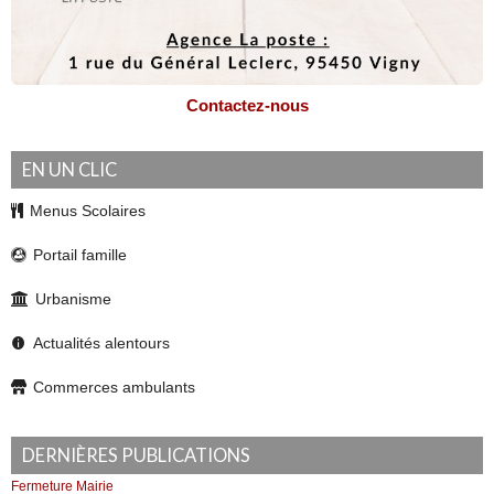
Contactez-nous
EN UN CLIC
Menus Scolaires
Portail famille
Urbanisme
Actualités alentours
Commerces ambulants
DERNIÈRES PUBLICATIONS
Fermeture Mairie