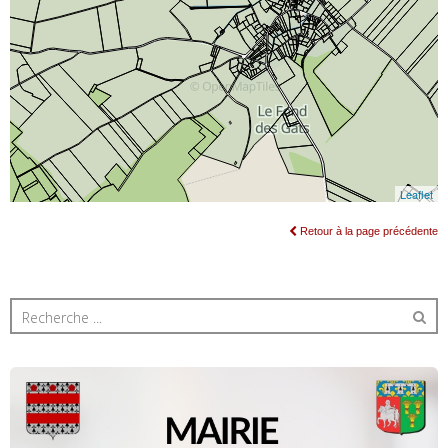
Retour à la page précédente