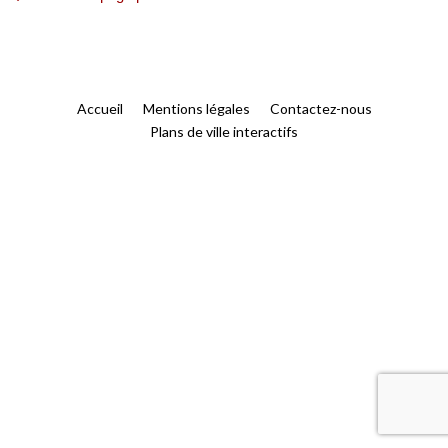
Accueil
Mentions légales
Contactez-nous
Plans de ville interactifs