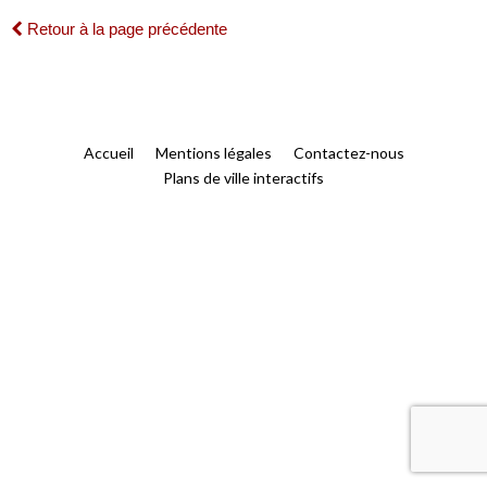
Retour à la page précédente
Accueil
Mentions légales
Contactez-nous
Plans de ville interactifs