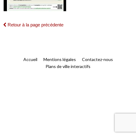
Retour à la page précédente
Accueil
Mentions légales
Contactez-nous
Plans de ville interactifs