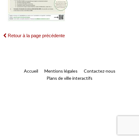
Retour à la page précédente
Accueil
Mentions légales
Contactez-nous
Plans de ville interactifs