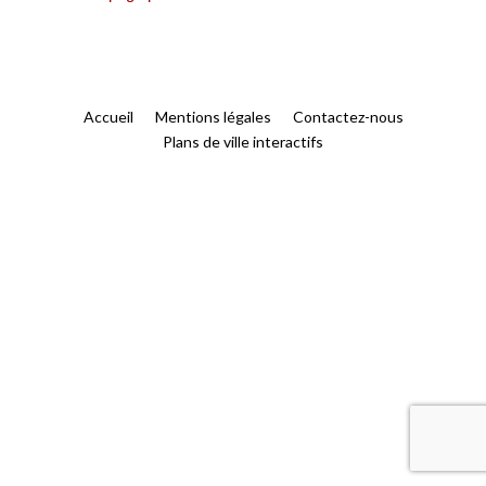
Accueil
Mentions légales
Contactez-nous
Plans de ville interactifs