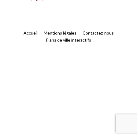
Accueil
Mentions légales
Contactez-nous
Plans de ville interactifs