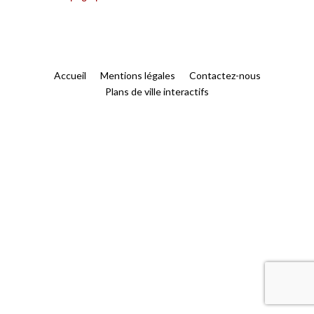
Accueil
Mentions légales
Contactez-nous
Plans de ville interactifs