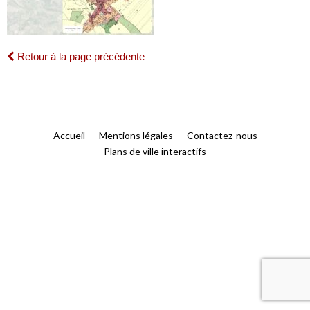
Retour à la page précédente
Accueil
Mentions légales
Contactez-nous
Plans de ville interactifs