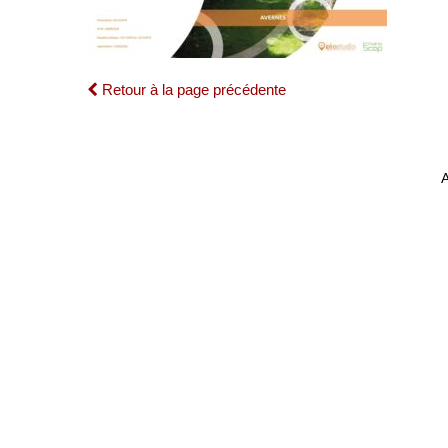
Retour à la page précédente
A