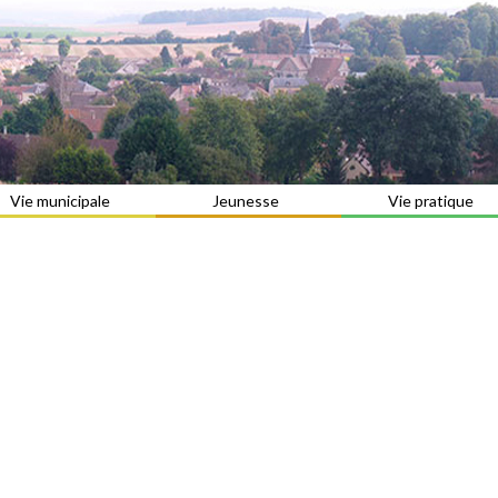
Vie municipale
Jeunesse
Vie pratique