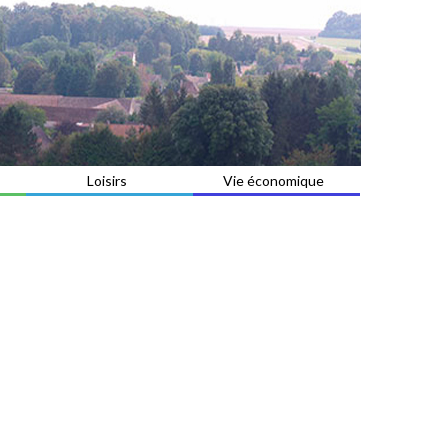
Loisirs
Vie économique