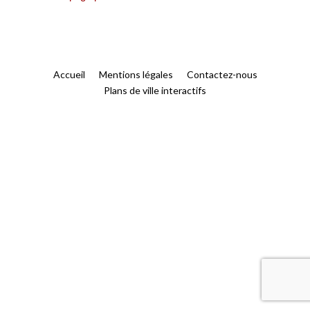
Accueil
Mentions légales
Contactez-nous
Plans de ville interactifs