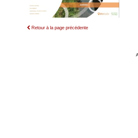
Retour à la page précédente
A