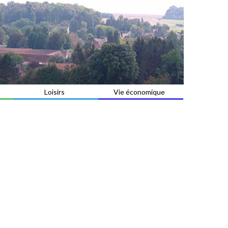
Loisirs
Vie économique