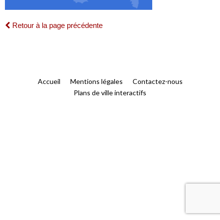
Retour à la page précédente
Accueil
Mentions légales
Contactez-nous
Plans de ville interactifs