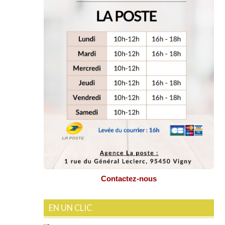
Contactez-nous
EN UN CLIC