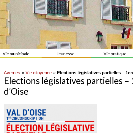
Vie municipale
Jeunesse
Vie pratique
Avernes
Vie citoyenne
Elections législatives partielles – 1e
Elections législatives partielles –
d’Oise