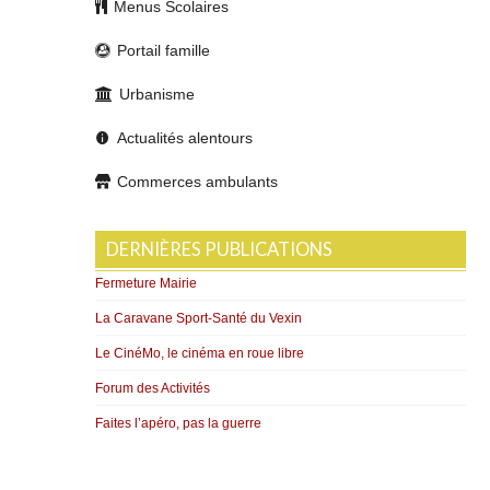
Menus Scolaires
Portail famille
Urbanisme
Actualités alentours
Commerces ambulants
DERNIÈRES PUBLICATIONS
Fermeture Mairie
La Caravane Sport-Santé du Vexin
Le CinéMo, le cinéma en roue libre
Forum des Activités
Faites l’apéro, pas la guerre