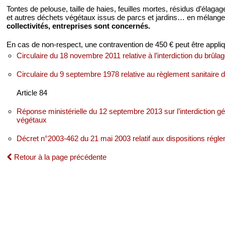
Tontes de pelouse, taille de haies, feuilles mortes, résidus d’élaga
et autres déchets végétaux issus de parcs et jardins… en mélang
collectivités, entreprises sont concernés.
En cas de non-respect, une contravention de 450 € peut être appli
Circulaire du 18 novembre 2011 relative à l’interdiction du brûlag
Circulaire du 9 septembre 1978 relative au règlement sanitaire
Article 84
Réponse ministérielle du 12 septembre 2013 sur l’interdiction 
végétaux
Décret n°2003-462 du 21 mai 2003 relatif aux dispositions régl
Retour à la page précédente