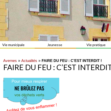
Vie municipale
Jeunesse
Vie pratique
Avernes
Actualités
FAIRE DU FEU : C’EST INTERDIT !
FAIRE DU FEU : C’EST INTERDIT