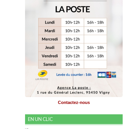
Contactez-nous
EN UN CLIC