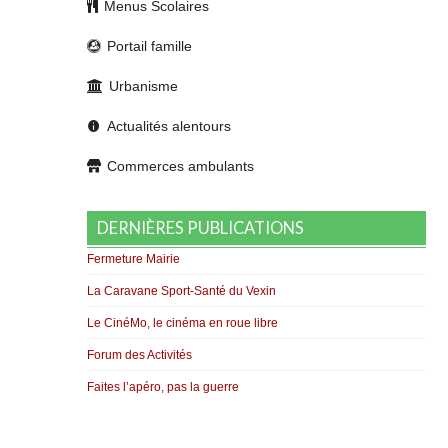
Menus Scolaires
Portail famille
Urbanisme
Actualités alentours
Commerces ambulants
DERNIÈRES PUBLICATIONS
Fermeture Mairie
La Caravane Sport-Santé du Vexin
Le CinéMo, le cinéma en roue libre
Forum des Activités
Faites l’apéro, pas la guerre