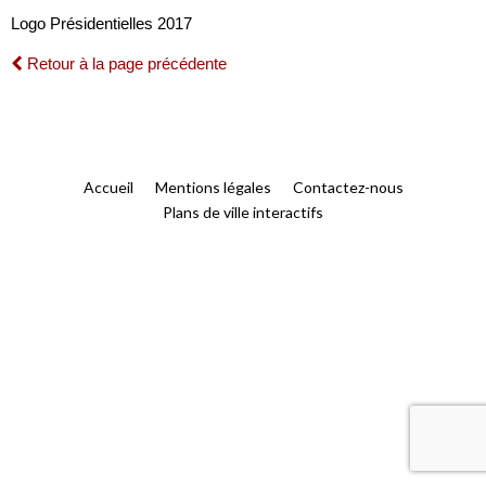
Logo Présidentielles 2017
Retour à la page précédente
Accueil
Mentions légales
Contactez-nous
Plans de ville interactifs