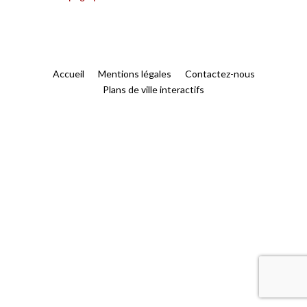
Accueil
Mentions légales
Contactez-nous
Plans de ville interactifs