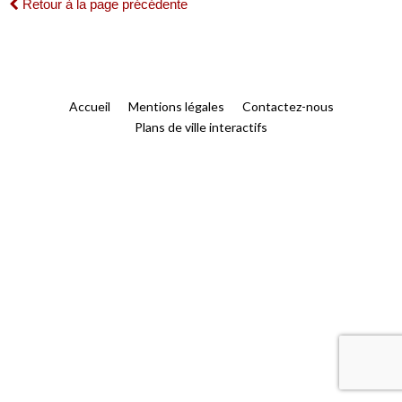
Retour à la page précédente
Accueil
Mentions légales
Contactez-nous
Plans de ville interactifs