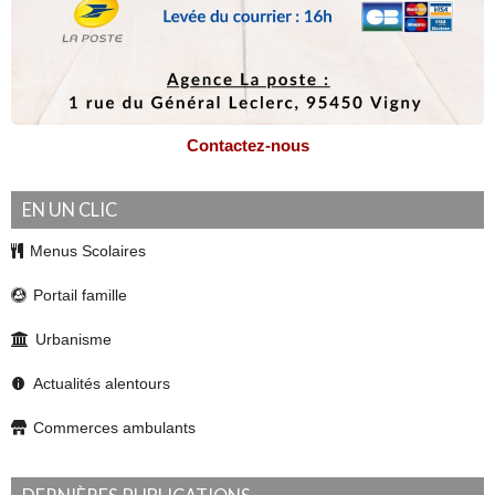
Contactez-nous
EN UN CLIC
Menus Scolaires
Portail famille
Urbanisme
Actualités alentours
Commerces ambulants