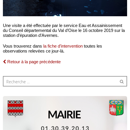
Une visite a été effectuée par le service Eau et Assainissement
du Conseil départemental du Val d’Oise le 16 octobre 2019 sur la
station d’épuration d’Avernes.
Vous trouverez dans
la fiche d’intervention
toutes les
observations relevées ce jour-là.
Retour à la page précédente