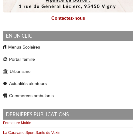
Contactez-nous
EN UN CLIC
Menus Scolaires
Portail famille
Urbanisme
Actualités alentours
Commerces ambulants
DERNIÈRES PUBLICATIONS
Fermeture Mairie
La Caravane Sport-Santé du Vexin