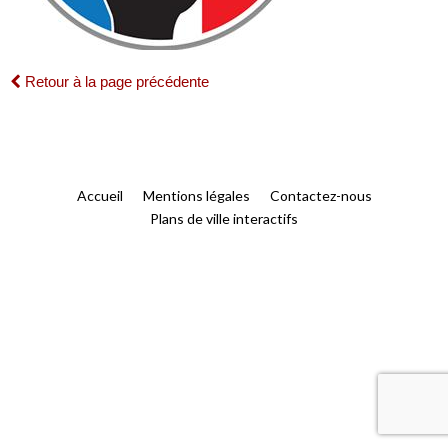
Retour à la page précédente
Accueil
Mentions légales
Contactez-nous
Plans de ville interactifs