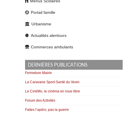
Menus Scolaires
Portail famille
Urbanisme
Actualités alentours
Commerces ambulants
DERNIÈRES PUBLICATIONS
Fermeture Mairie
La Caravane Sport-Santé du Vexin
Le CinéMo, le cinéma en roue libre
Forum des Activités
Faites l’apéro, pas la guerre