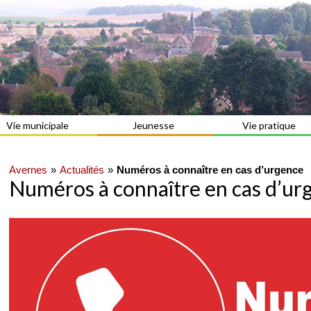
Vie municipale
Jeunesse
Vie pratique
Avernes
Actualités
Numéros à connaître en cas d’urgence
Numéros à connaître en cas d’ur