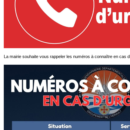
La mairie souhaite vous rappeler les numéros à connaître en cas d