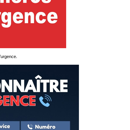
’urgence.