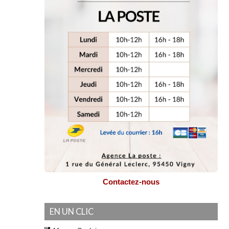
Contactez-nous
EN UN CLIC