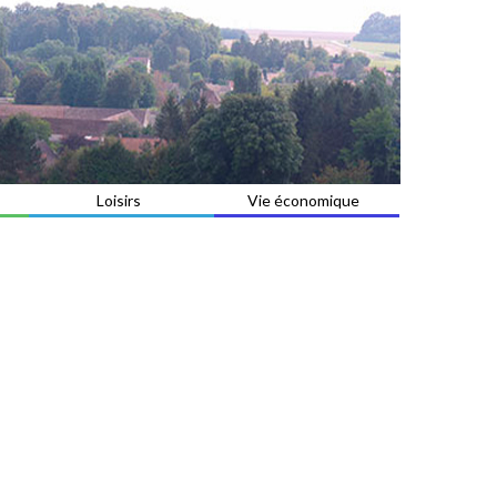
Loisirs
Vie économique