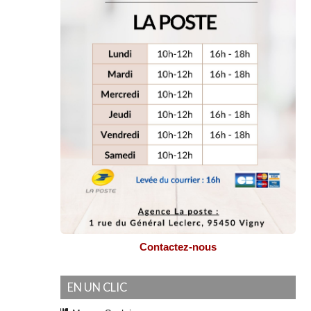
Contactez-nous
EN UN CLIC