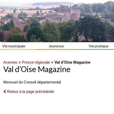
Vie municipale
Jeunesse
Vie pratique
Avernes
Presse régionale
Val d’Oise Magazine
Val d’Oise Magazine
Mensuel du Conseil départemental
Retour à la page précédente