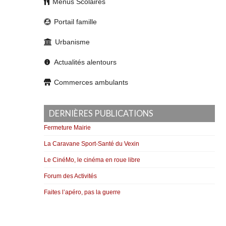
Menus Scolaires
Portail famille
Urbanisme
Actualités alentours
Commerces ambulants
DERNIÈRES PUBLICATIONS
Fermeture Mairie
La Caravane Sport-Santé du Vexin
Le CinéMo, le cinéma en roue libre
Forum des Activités
Faites l’apéro, pas la guerre