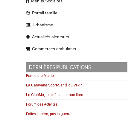
Menus Scolaires
Portail famille
Urbanisme
Actualités alentours
Commerces ambulants
DERNIÈRES PUBLICATIONS
Fermeture Mairie
La Caravane Sport-Santé du Vexin
Le CinéMo, le cinéma en roue libre
Forum des Activités
Faites l’apéro, pas la guerre