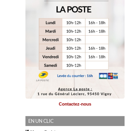
Contactez-nous
EN UN CLIC