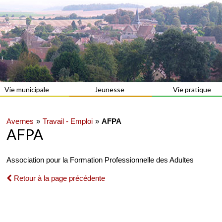
Vie municipale
Jeunesse
Vie pratique
Avernes
Travail - Emploi
AFPA
AFPA
Association pour la Formation Professionnelle des Adultes
Retour à la page précédente