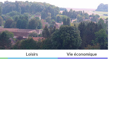
Loisirs
Vie économique