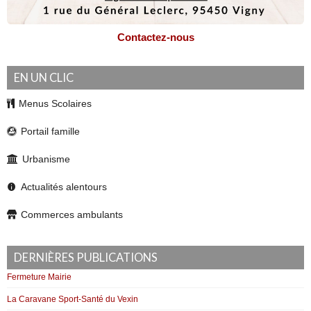
Contactez-nous
EN UN CLIC
Menus Scolaires
Portail famille
Urbanisme
Actualités alentours
Commerces ambulants
DERNIÈRES PUBLICATIONS
Fermeture Mairie
La Caravane Sport-Santé du Vexin