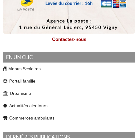
Contactez-nous
EN UN CLIC
Menus Scolaires
Portail famille
Urbanisme
Actualités alentours
Commerces ambulants
DERNIÈRES PUBLICATIONS