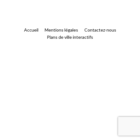
Accueil
Mentions légales
Contactez-nous
Plans de ville interactifs